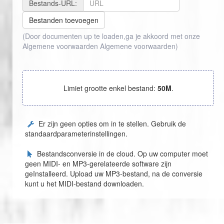
Bestands-URL:
Bestanden toevoegen
(Door documenten up te loaden,ga je akkoord met onze
Algemene voorwaarden
Algemene voorwaarden
)
Limiet grootte enkel bestand:
50M
.
Er zijn geen opties om in te stellen. Gebruik de
standaardparameterinstellingen.
Bestandsconversie in de cloud. Op uw computer moet
geen MIDI- en MP3-gerelateerde software zijn
geïnstalleerd. Upload uw MP3-bestand, na de conversie
kunt u het MIDI-bestand downloaden.