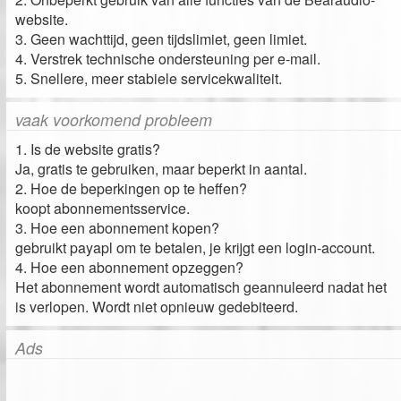
website.
3. Geen wachttijd, geen tijdslimiet, geen limiet.
4. Verstrek technische ondersteuning per e-mail.
5. Snellere, meer stabiele servicekwaliteit.
vaak voorkomend probleem
1. Is de website gratis?
Ja, gratis te gebruiken, maar beperkt in aantal.
2. Hoe de beperkingen op te heffen?
koopt abonnementsservice.
3. Hoe een abonnement kopen?
gebruikt payapl om te betalen, je krijgt een login-account.
4. Hoe een abonnement opzeggen?
Het abonnement wordt automatisch geannuleerd nadat het
is verlopen. Wordt niet opnieuw gedebiteerd.
Ads