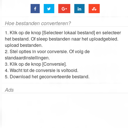
Hoe bestanden converteren?
1. Klik op de knop [Selecteer lokaal bestand] en selecteer
het bestand. Of sleep bestanden naar het uploadgebied.
upload bestanden.
2. Stel opties in voor conversie. Of volg de
standaardinstellingen.
3. Klik op de knop [Conversie].
4. Wacht tot de conversie is voltooid.
5. Download het geconverteerde bestand.
Ads