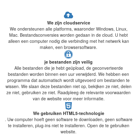
We zijn cloudservice
We ondersteunen alle platforms, waaronder Windows, Linux,
Mac. Bestandsconversies worden gedaan in de cloud. U hebt
alleen een computer nodig die verbinding met het netwerk kan
maken, een browsersoftware.
je bestanden zijn veilig
Alle bestanden die je hebt geüpload, de geconverteerde
bestanden worden binnen een uur verwijderd. We hebben een
programma dat automatisch wordt uitgevoerd om bestanden te
wissen. We slaan deze bestanden niet op, bekijken ze niet, delen
ze niet, gebruiken ze niet. Raadpleeg de relevante voorwaarden
van de website voor meer informatie.
We gebruiken HTML5-technologie
. Uw computer hoeft geen software te downloaden, geen software
te installeren, plug-ins niet te installeren. Open de te gebruiken
website.