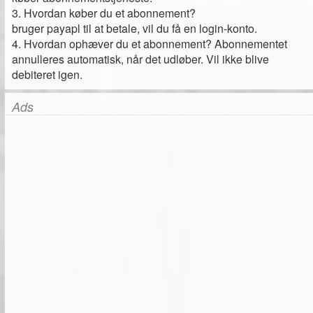
3. Hvordan køber du et abonnement?
bruger payapl til at betale, vil du få en login-konto.
4. Hvordan ophæver du et abonnement? Abonnementet
annulleres automatisk, når det udløber. Vil ikke blive
debiteret igen.
Ads