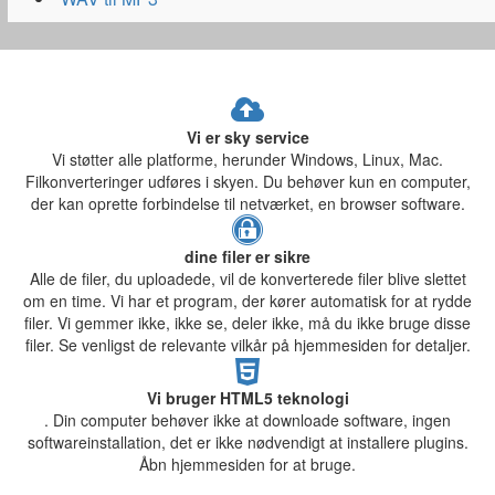
Vi er sky service
Vi støtter alle platforme, herunder Windows, Linux, Mac.
Filkonverteringer udføres i skyen. Du behøver kun en computer,
der kan oprette forbindelse til netværket, en browser software.
dine filer er sikre
Alle de filer, du uploadede, vil de konverterede filer blive slettet
om en time. Vi har et program, der kører automatisk for at rydde
filer. Vi gemmer ikke, ikke se, deler ikke, må du ikke bruge disse
filer. Se venligst de relevante vilkår på hjemmesiden for detaljer.
Vi bruger HTML5 teknologi
. Din computer behøver ikke at downloade software, ingen
softwareinstallation, det er ikke nødvendigt at installere plugins.
Åbn hjemmesiden for at bruge.