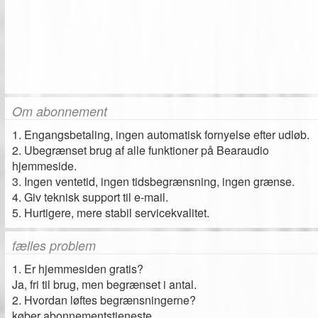
Om abonnement
1. Engangsbetaling, ingen automatisk fornyelse efter udløb.
2. Ubegrænset brug af alle funktioner på Bearaudio
hjemmeside.
3. Ingen ventetid, ingen tidsbegrænsning, ingen grænse.
4. Giv teknisk support til e-mail.
5. Hurtigere, mere stabil servicekvalitet.
fælles problem
1. Er hjemmesiden gratis?
Ja, fri til brug, men begrænset i antal.
2. Hvordan løftes begrænsningerne?
køber abonnementstjeneste.