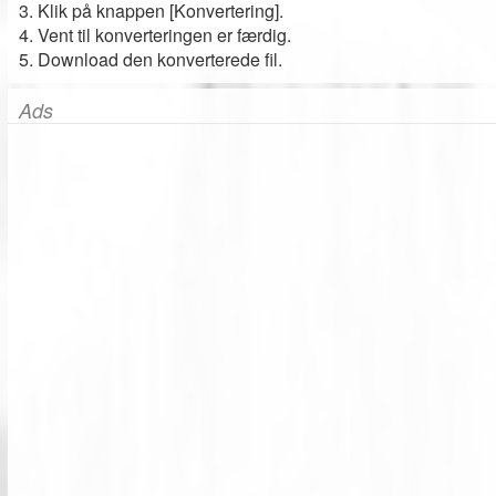
3. Klik på knappen [Konvertering].
4. Vent til konverteringen er færdig.
5. Download den konverterede fil.
Ads