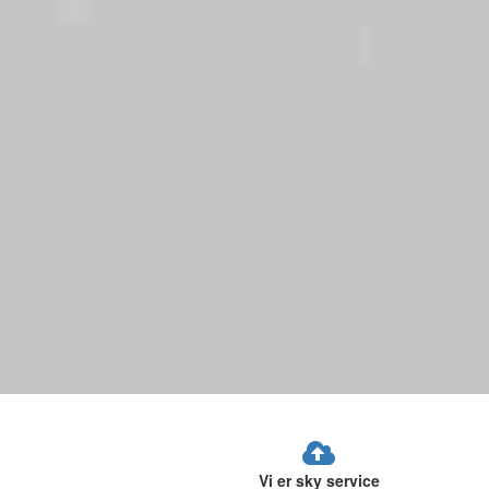
Vi er sky service