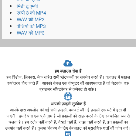
मिडी टू एमपी
एमपी 3 को MP4
WAV को MP3
वीडियो को MP3
WAV को MP3
हम क्लाउड सेवा हैं
हम विंडोज, लिनक्स, मैक सहित सभी प्लेटफार्मों का समर्थन करते हैं। क्लाउड में फ़ाइल
रूपांतरण किए जाते हैं। आपको केवल एक कंप्यूटर की आवश्यकता है जो नेटवर्क, एक
ब्राउज़र सॉफ़्टवेयर से कनेक्ट हो सके।
आपकी फ़ाइलें सुरक्षित हैं
आपके द्वारा अपलोड की गई सभी फ़ाइलें, कनवर्ट की गई फ़ाइलें एक घंटे में हटा दी
जाएंगी। हमारे पास एक प्रोग्राम है जो फ़ाइलों को साफ़ करने के लिए स्वचालित रूप से
चलता है। हम स्टोर नहीं करते हैं, देखते नहीं हैं, साझा नहीं करते हैं, इन फ़ाइलों का
उपयोग नहीं करते हैं। कृपया विवरण के लिए वेबसाइट की प्रासंगिक शर्तों की जांच करें।