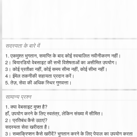
सदस्यता के बारे में
1. एकमुश्त भुगतान, समाप्ति के बाद कोई स्वचालित नवीनीकरण नहीं।
2। बियारडियो वेबसाइट की सभी विशेषताओं का असीमित उपयोग।
3। कोई प्रतीक्षा नहीं, कोई समय सीमा नहीं, कोई सीमा नहीं।
4। ईमेल तकनीकी सहायता प्रदान करें।
5. तेज़, सेवा की अधिक स्थिर गुणवत्ता।
सामान्य प्रश्न
1. क्या वेबसाइट मुफ्त है?
हाँ, उपयोग करने के लिए स्वतंत्र, लेकिन संख्या में सीमित।
2। प्रतिबंध कैसे उठाएं?
सदस्यता सेवा खरीदता है।
3। सब्सक्रिप्शन कैसे खरीदें? भुगतान करने के लिए पेपाल का उपयोग करता