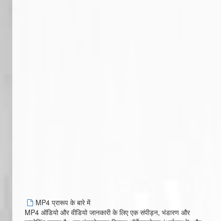
MP4 प्रारूप के बारे में
MP4 ऑडियो और वीडियो जानकारी के लिए एक संपीड़न, भंडारण और