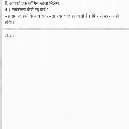
है, आपको एक लॉगिन खाता मिलेगा।
4। सदस्यता कैसे रद्द करें?
यह समाप्त होने के बाद सदस्यता स्वतः रद्द हो जाती है। फिर से बहस नहीं
होगी।
Ads