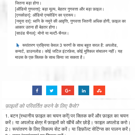
जितना बड़ा होगा।
[ऑडियो गुणवत्ता]: बड़ा मूल्य, बेहतर गुणवत्ता और बड़ा फ़ाइल।
[एनकोडर]: ऑडियो एन्कोडिंग का प्रारूप।
[नमूना दर]: ध्वनि के नमूने की आवृत्ति, गुणवत्ता जितनी अधिक होगी, फ़ाइल का
आकार उतना ही बेहतर होगा।
[साउंड चैनल]: मोनो या मल्टी-चैनल।
रूपांतरण प्रक्रिया केवल 3 चरणों के साथ बहुत सरल है: अपलोड,
कन्वर्ट, डाउनलोड। कोई जटिल इंटरफ़ेस, कोई मुश्किल संचालन नहीं। यह
माउस के एक क्लिक के साथ किया जा सकता है।
फ़ाइलों को परिवर्तित करने के लिए कैसे?
1. बटन [स्थानीय फ़ाइल का चयन करें] पर क्लिक करें और फ़ाइल का चयन
करें। या अपलोड क्षेत्र में फ़ाइलों को खींचें और छोड़ें। फाइल अपलोड करो।
2। रूपांतरण के लिए विकल्प सेट करें। या डिफ़ॉल्ट सेटिंग्स का पालन करें।