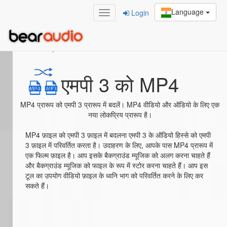
Language
Login
Home
/
एमपी 3 को MP4
एमपी 3 को MP4
MP4 प्रारूप को एमपी 3 प्रारूप में बदलें। MP4 वीडियो और ऑडियो के लिए एक
नया लोकप्रिय प्रारूप है।
MP4 फ़ाइल को एमपी 3 फ़ाइल में बदलना एमपी 3 के ऑडियो हिस्से को एमपी
3 फ़ाइल में परिवर्तित करता है। उदाहरण के लिए, आपके पास MP4 प्रारूप में
एक फिल्म फ़ाइल है। आप इसके बैकग्राउंड म्यूजिक को अलग करना चाहते हैं
और बैकग्राउंड म्यूजिक को फाइल के रूप में स्टोर करना चाहते हैं। आप इस
टूल का उपयोग वीडियो फ़ाइल के ध्वनि भाग को परिवर्तित करने के लिए कर
सकते हैं।