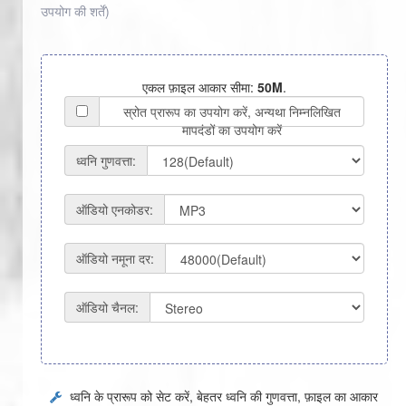
उपयोग की शर्तें
)
एकल फ़ाइल आकार सीमा:
50M
.
स्रोत प्रारूप का उपयोग करें, अन्यथा निम्नलिखित
मापदंडों का उपयोग करें
ध्वनि गुणवत्ता:
ऑडियो एनकोडर:
ऑडियो नमूना दर:
ऑडियो चैनल:
ध्वनि के प्रारूप को सेट करें, बेहतर ध्वनि की गुणवत्ता, फ़ाइल का आकार