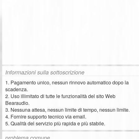
Informazioni sulla sottoscrizione
1. Pagamento unico, nessun rinnovo automatico dopo la
scadenza.
2. Uso illimitato di tutte le funzionalità del sito Web
Bearaudio.
3. Nessuna attesa, nessun limite di tempo, nessun limite.
4. Fornire supporto tecnico via email.
5. Qualità del servizio più rapida e più stabile.
problema comune