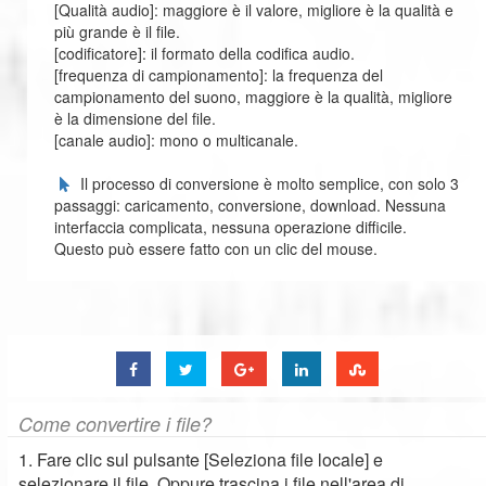
[Qualità audio]: maggiore è il valore, migliore è la qualità e
più grande è il file.
[codificatore]: il formato della codifica audio.
[frequenza di campionamento]: la frequenza del
campionamento del suono, maggiore è la qualità, migliore
è la dimensione del file.
[canale audio]: mono o multicanale.
Il processo di conversione è molto semplice, con solo 3
passaggi: caricamento, conversione, download. Nessuna
interfaccia complicata, nessuna operazione difficile.
Questo può essere fatto con un clic del mouse.
Come convertire i file?
1. Fare clic sul pulsante [Seleziona file locale] e
selezionare il file. Oppure trascina i file nell'area di