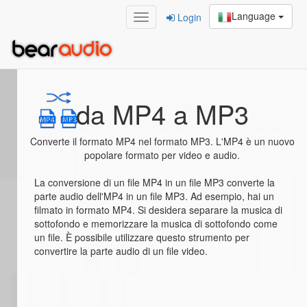
Language
Login
Home
/
da MP4 a MP3
da MP4 a MP3
Converte il formato MP4 nel formato MP3. L'MP4 è un nuovo
popolare formato per video e audio.
La conversione di un file MP4 in un file MP3 converte la
parte audio dell'MP4 in un file MP3. Ad esempio, hai un
filmato in formato MP4. Si desidera separare la musica di
sottofondo e memorizzare la musica di sottofondo come
un file. È possibile utilizzare questo strumento per
convertire la parte audio di un file video.