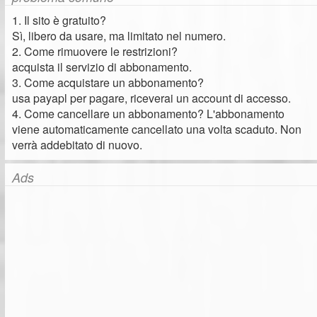
1. Il sito è gratuito?
Sì, libero da usare, ma limitato nel numero.
2. Come rimuovere le restrizioni?
acquista il servizio di abbonamento.
3. Come acquistare un abbonamento?
usa payapl per pagare, riceverai un account di accesso.
4. Come cancellare un abbonamento? L'abbonamento
viene automaticamente cancellato una volta scaduto. Non
verrà addebitato di nuovo.
Ads