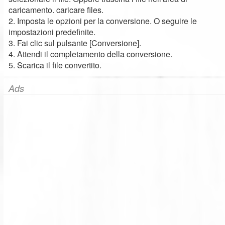
caricamento. caricare files.
2. Imposta le opzioni per la conversione. O seguire le
impostazioni predefinite.
3. Fai clic sul pulsante [Conversione].
4. Attendi il completamento della conversione.
5. Scarica il file convertito.
Ads