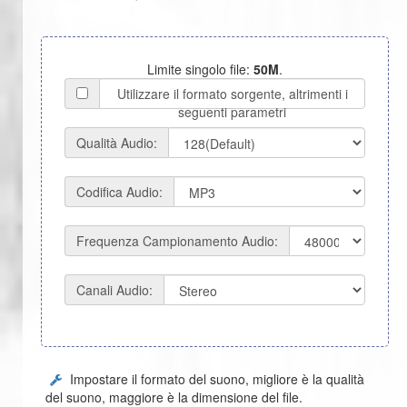
Limite singolo file:
50M
.
Utilizzare il formato sorgente, altrimenti i
seguenti parametri
Qualità Audio:
Codifica Audio:
Frequenza Campionamento Audio:
Canali Audio:
Impostare il formato del suono, migliore è la qualità
del suono, maggiore è la dimensione del file.