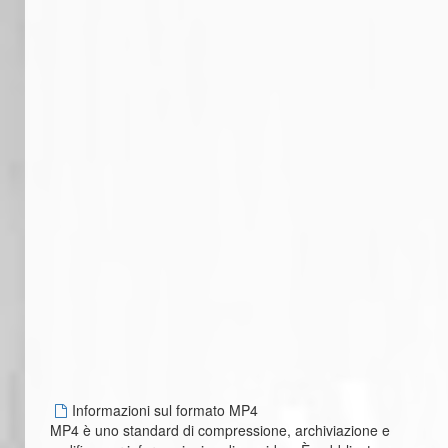
Informazioni sul formato MP4
MP4 è uno standard di compressione, archiviazione e