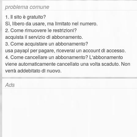
problema comune
1. Il sito è gratuito?
Sì, libero da usare, ma limitato nel numero.
2. Come rimuovere le restrizioni?
acquista il servizio di abbonamento.
3. Come acquistare un abbonamento?
usa payapl per pagare, riceverai un account di accesso.
4. Come cancellare un abbonamento? L'abbonamento
viene automaticamente cancellato una volta scaduto. Non
verrà addebitato di nuovo.
Ads