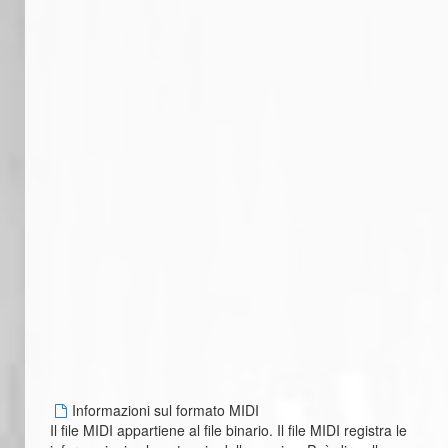
Informazioni sul formato MIDI
Il file MIDI appartiene al file binario. Il file MIDI registra le