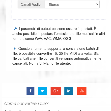
Canali Audio:
I parametri di output possono essere impostati. È
anche possibile impostare l'emissione di file musicali in altri
formati, come WAV, AAC, WMA, OGG.
Questo strumento supporta la conversione batch di
file, è possibile convertire 10, 20 file MIDI alla volta. Sia i
file caricati che i file convertiti verranno automaticamente
cancellati. Non archiviamo file utente.
Come convertire i file?