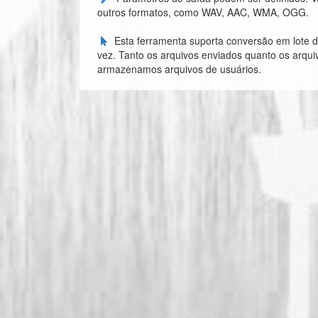
outros formatos, como WAV, AAC, WMA, OGG.
Esta ferramenta suporta conversão em lote d
vez. Tanto os arquivos enviados quanto os arqu
armazenamos arquivos de usuários.