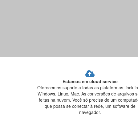
Estamos em cloud service
Oferecemos suporte a todas as plataformas, inclui
Windows, Linux, Mac. As conversões de arquivos 
feitas na nuvem. Você só precisa de um computad
que possa se conectar à rede, um software de
navegador.