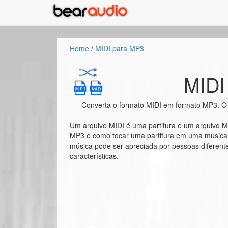
Home
/
MIDI para MP3
MIDI
Converta o formato MIDI em formato MP3. O M
Um arquivo MIDI é uma partitura e um arquivo 
MP3 é como tocar uma partitura em uma música. 
música pode ser apreciada por pessoas diferent
características.