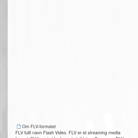
Om FLV-formatet
FLV fullt navn Flash Video. FLV er et streaming media