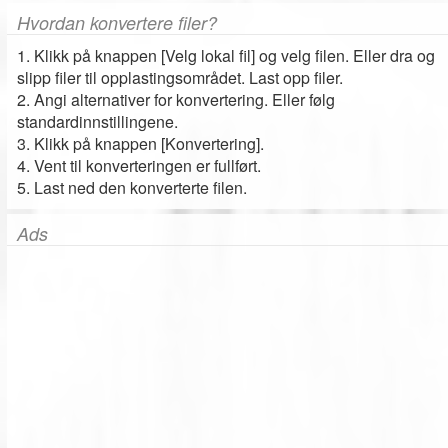
Hvordan konvertere filer?
1. Klikk på knappen [Velg lokal fil] og velg filen. Eller dra og
slipp filer til opplastingsområdet. Last opp filer.
2. Angi alternativer for konvertering. Eller følg
standardinnstillingene.
3. Klikk på knappen [Konvertering].
4. Vent til konverteringen er fullført.
5. Last ned den konverterte filen.
Ads