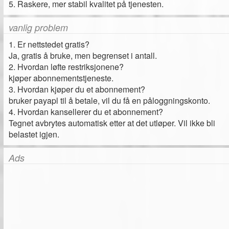
5. Raskere, mer stabil kvalitet på tjenesten.
vanlig problem
1. Er nettstedet gratis?
Ja, gratis å bruke, men begrenset i antall.
2. Hvordan løfte restriksjonene?
kjøper abonnementstjeneste.
3. Hvordan kjøper du et abonnement?
bruker payapl til å betale, vil du få en påloggningskonto.
4. Hvordan kansellerer du et abonnement?
Tegnet avbrytes automatisk etter at det utløper. Vil ikke bli
belastet igjen.
Ads