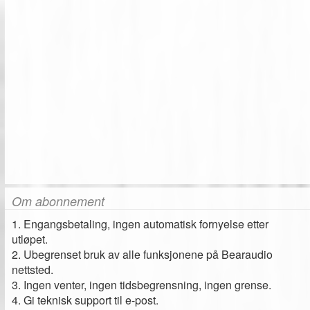
Om abonnement
1. Engangsbetaling, ingen automatisk fornyelse etter
utløpet.
2. Ubegrenset bruk av alle funksjonene på Bearaudio
nettsted.
3. Ingen venter, ingen tidsbegrensning, ingen grense.
4. Gi teknisk support til e-post.