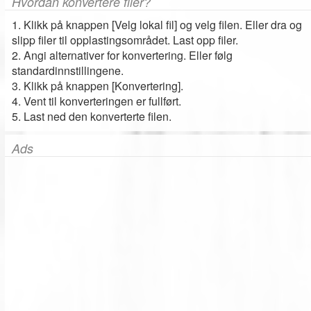
Hvordan konvertere filer?
1. Klikk på knappen [Velg lokal fil] og velg filen. Eller dra og
slipp filer til opplastingsområdet. Last opp filer.
2. Angi alternativer for konvertering. Eller følg
standardinnstillingene.
3. Klikk på knappen [Konvertering].
4. Vent til konverteringen er fullført.
5. Last ned den konverterte filen.
Ads