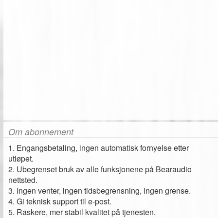
Om abonnement
1. Engangsbetaling, ingen automatisk fornyelse etter
utløpet.
2. Ubegrenset bruk av alle funksjonene på Bearaudio
nettsted.
3. Ingen venter, ingen tidsbegrensning, ingen grense.
4. Gi teknisk support til e-post.
5. Raskere, mer stabil kvalitet på tjenesten.