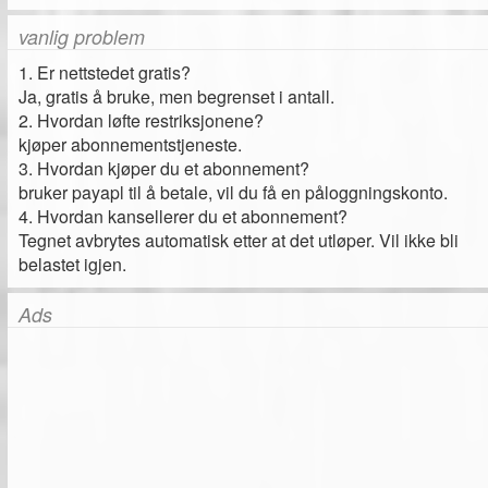
vanlig problem
1. Er nettstedet gratis?
Ja, gratis å bruke, men begrenset i antall.
2. Hvordan løfte restriksjonene?
kjøper abonnementstjeneste.
3. Hvordan kjøper du et abonnement?
bruker payapl til å betale, vil du få en påloggningskonto.
4. Hvordan kansellerer du et abonnement?
Tegnet avbrytes automatisk etter at det utløper. Vil ikke bli
belastet igjen.
Ads