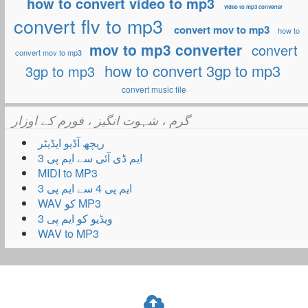
how to convert video to mp3
video to mp3 converter
convert flv to mp3
convert mov to mp3
how to
mov to mp3 converter
convert
convert mov to mp3
how to convert 3gp to mp3
3gp to mp3
convert music file
گرم ، شہوت انگیز ، فورم کے اوزار
ریچھ آڈیو ایڈیٹر
ایم ڈی آئی سے ایم پی 3
MIDI to MP3
ایم پی 4 سے ایم پی 3
WAV کو MP3
ویڈیو کو ایم پی 3
WAV to MP3