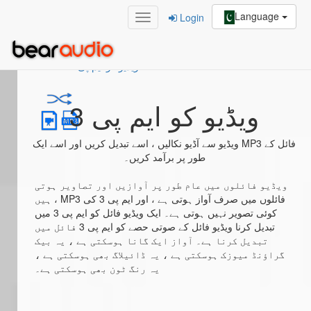
Language
Login
ویڈیو کو ایم پی 3
/
Home
ویڈیو کو ایم پی 3
ویڈیو سے آڈیو نکالیں ، اسے تبدیل کریں اور اسے ایک MP3 فائل کے
طور پر برآمد کریں۔
ویڈیو فائلوں میں عام طور پر آوازیں اور تصاویر ہوتی
ہیں ، MP3 فائلوں میں صرف آواز ہوتی ہے ، اور ایم پی 3 کی
کوئی تصویر نہیں ہوتی ہے۔ ایک ویڈیو فائل کو ایم پی 3 میں
تبدیل کرنا ویڈیو فائل کے صوتی حصے کو ایم پی 3 فائل میں
تبدیل کرنا ہے۔ آواز ایک گانا ہوسکتی ہے ، یہ بیک
گراؤنڈ میوزک ہوسکتی ہے ، یہ ڈائیلاگ بھی ہوسکتی ہے ،
یہ رنگ ٹون بھی ہوسکتی ہے۔