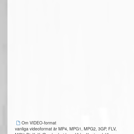
Om VIDEO-format
vanliga videoformat är MP4, MPG1, MPG2, 3GP, FLV,