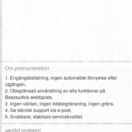
Om prenumeration
1. Engångsbetalning, ingen automatisk förnyelse efter
utgången.
2. Obegränsad användning av alla funktioner på
Bearaudios webbplats.
3. Ingen väntan, ingen tidsbegränsning, ingen gräns.
4. Ge teknisk support via e-post.
5. Snabbare, stabilare servicekvalitet.
vanligt problem