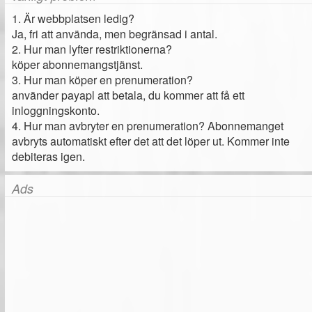
1. Är webbplatsen ledig?
Ja, fri att använda, men begränsad i antal.
2. Hur man lyfter restriktionerna?
köper abonnemangstjänst.
3. Hur man köper en prenumeration?
använder payapl att betala, du kommer att få ett
inloggningskonto.
4. Hur man avbryter en prenumeration? Abonnemanget
avbryts automatiskt efter det att det löper ut. Kommer inte
debiteras igen.
Ads