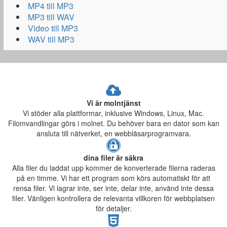
MP4 till MP3
MP3 till WAV
Video till MP3
WAV till MP3
Vi är molntjänst
Vi stöder alla plattformar, inklusive Windows, Linux, Mac.
Filomvandlingar görs i molnet. Du behöver bara en dator som kan
ansluta till nätverket, en webbläsarprogramvara.
dina filer är säkra
Alla filer du laddat upp kommer de konverterade filerna raderas
på en timme. Vi har ett program som körs automatiskt för att
rensa filer. Vi lagrar inte, ser inte, delar inte, använd inte dessa
filer. Vänligen kontrollera de relevanta villkoren för webbplatsen
för detaljer.