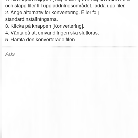
och släpp filer till uppladdningsområdet. ladda upp filer.
2. Ange alternativ för konvertering. Eller följ
standardinställningarna.
3. Klicka på knappen [Konvertering].
4. Vänta på att omvandlingen ska slutföras.
5. Hämta den konverterade filen.
Ads