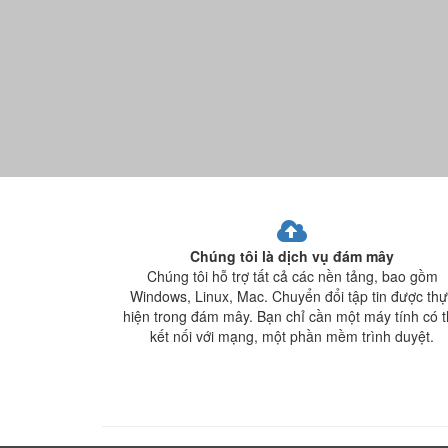
Chúng tôi là dịch vụ đám mây
Chúng tôi hỗ trợ tất cả các nền tảng, bao gồm
Windows, Linux, Mac. Chuyển đổi tập tin được thự
hiện trong đám mây. Bạn chỉ cần một máy tính có 
kết nối với mạng, một phần mềm trình duyệt.