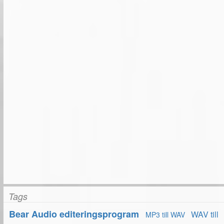
Tags
Bear Audio editeringsprogram
WAV till
MP3 till WAV