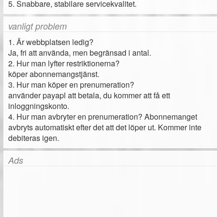
5. Snabbare, stabilare servicekvalitet.
vanligt problem
1. Är webbplatsen ledig?
Ja, fri att använda, men begränsad i antal.
2. Hur man lyfter restriktionerna?
köper abonnemangstjänst.
3. Hur man köper en prenumeration?
använder payapl att betala, du kommer att få ett
inloggningskonto.
4. Hur man avbryter en prenumeration? Abonnemanget
avbryts automatiskt efter det att det löper ut. Kommer inte
debiteras igen.
Ads