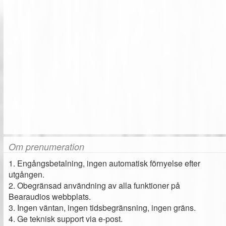
Om prenumeration
1. Engångsbetalning, ingen automatisk förnyelse efter
utgången.
2. Obegränsad användning av alla funktioner på
Bearaudios webbplats.
3. Ingen väntan, ingen tidsbegränsning, ingen gräns.
4. Ge teknisk support via e-post.