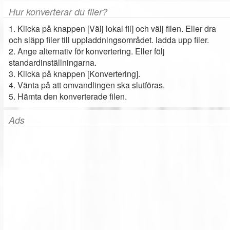
Hur konverterar du filer?
1. Klicka på knappen [Välj lokal fil] och välj filen. Eller dra
och släpp filer till uppladdningsområdet. ladda upp filer.
2. Ange alternativ för konvertering. Eller följ
standardinställningarna.
3. Klicka på knappen [Konvertering].
4. Vänta på att omvandlingen ska slutföras.
5. Hämta den konverterade filen.
Ads